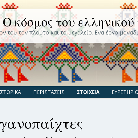
 Ο κόσμος του ελληνικού
ον του τον πλούτο και το μεγαλείο. Ενα έργο μοναδι
ΙΣΤΟΡΙΚΑ
ΠΕΡΙΣΤΑΣΕΙΣ
ΣΤΟΙΧΕΙΑ
ΕΥΡΕΤΗΡΙ
ργανοπαίχτες