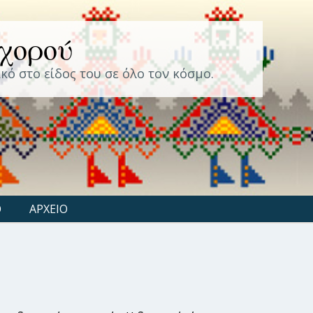
 χορού
κό στο είδος του σε όλο τον κόσμο.
Ο
ΑΡΧΕΙΟ